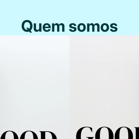
Quem somos